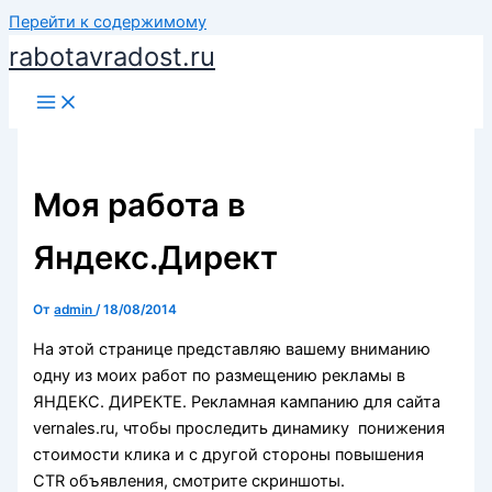
Перейти к содержимому
rabotavradost.ru
Моя работа в
Яндекс.Директ
От
admin
/
18/08/2014
На этой странице представляю вашему вниманию
одну из моих работ по размещению рекламы в
ЯНДЕКС. ДИРЕКТЕ. Рекламная кампанию для сайта
vernales.ru, чтобы проследить динамику понижения
стоимости клика и c другой стороны повышения
CTR объявления, смотрите скриншоты.