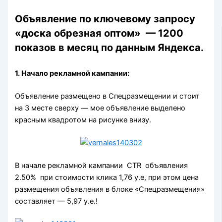
Объявление по ключевому запросу
«доска обрезная оптом» — 1200
показов в месяц по данным Яндекса.
1. Начало рекламной кампании:
Объявление размещено в Спецразмещении и стоит
на 3 месте сверху — мое объявление выделено
красным квадротом на рисунке внизу.
В начале рекламной кампании CTR объявления
2.50% при стоимости клика 1,76 y.e, при этом цена
размещения объявления в блоке «Спецразмещения»
составляет — 5,97 y.e.!