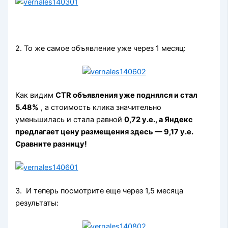
2. То же самое объявление уже через 1 месяц:
Как видим
CTR объявления уже поднялся и стал
5.48%
, а стоимость клика значительно
уменьшилась и стала равной
0,72 y.e., а Яндекс
предлагает цену размещения здесь — 9,17 y.e.
Сравните разницу!
3. И теперь посмотрите еще через 1,5 месяца
результаты: