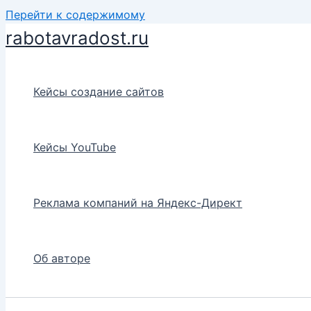
Перейти к содержимому
rabotavradost.ru
Кейсы создание сайтов
Кейсы YouTube
Реклама компаний на Яндекс-Директ
Об авторе