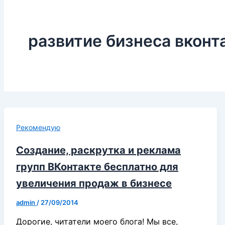
развитие бизнеса вконт
Рекомендую
Создание, раскрутка и реклама
групп ВКонтакте бесплатно для
увеличения продаж в бизнесе
admin
/
27/09/2014
Дорогие, читатели моего блога! Мы все,